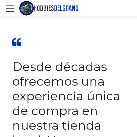
Desde décadas
ofrecemos una
experiencia única
de compra en
nuestra tienda