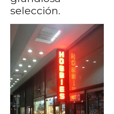
selección.