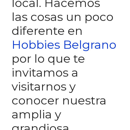
local. Hacemos
las cosas un poco
diferente en
Hobbies Belgrano
por lo que te
invitamos a
visitarnos y
conocer nuestra
amplia y
grandiosa