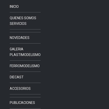
INICIO
QUIENES SOMOS
SERVICIOS
NOVEDADES
GALERIA
PLASTIMODELISMO
FERROMODELISMO
DIECAST
ACCESORIOS
PUBLICACIONES