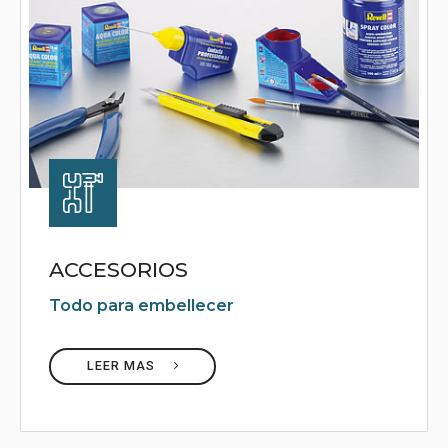
ACCESORIOS
Todo para embellecer
LEER MAS