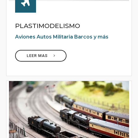
PLASTIMODELISMO
Aviones Autos Militaria Barcos y más
LEER MAS