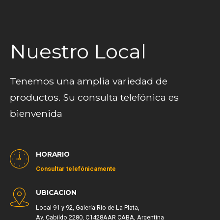
Nuestro Local
Tenemos una amplia variedad de
productos. Su consulta telefónica es
bienvenida
HORARIO
Consultar telefónicamente
UBICACION
Local 91 y 92, Galería Río de La Plata,
Av. Cabildo 2280, C1428AAR CABA, Argentina