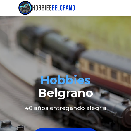
Hobbies
Belgrano
40 años entregando alegria