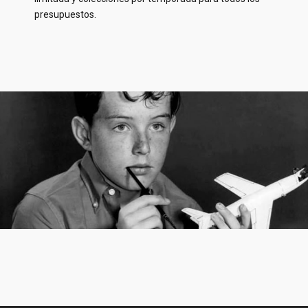
presupuestos.