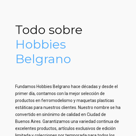
Todo sobre
Hobbies
Belgrano
Fundamos Hobbies Belgrano hace décadas y desde el
primer día, contamos con la mejor selección de
productos en ferromodelismo y maquetas plasticas
estáticas para nuestros clientes. Nuestro nombre se ha
convertido en sinónimo de calidad en Ciudad de
Buenos Aires. Garantizamos una variedad continua de
excelentes productos, artículos exclusivos de edición
limitada y colecciones por temporada para todos los