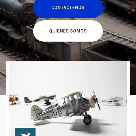
CONTACTENOS
QUIENES SOMOS