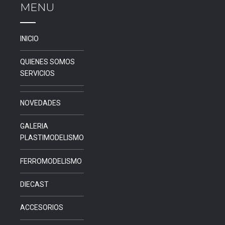
MENU
INICIO
QUIENES SOMOS
SERVICIOS
NOVEDADES
GALERIA
PLASTIMODELISMO
FERROMODELISMO
DIECAST
ACCESORIOS