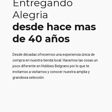
Entregando
Alegria
desde hace mas
de 40 años
Desde décadas ofrecemos una experiencia única de
compra en nuestra tienda local. Hacemos las cosas un
poco diferente en Hobbies Belgrano por lo que te
invitamos a visitarnos y conocer nuestra amplia y
grandiosa selección.