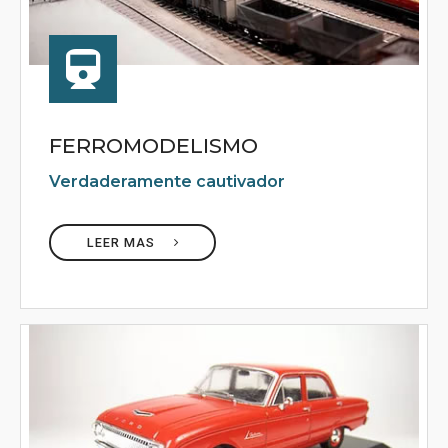
FERROMODELISMO
Verdaderamente cautivador
LEER MAS