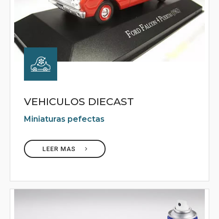
VEHICULOS DIECAST
Miniaturas pefectas
LEER MAS